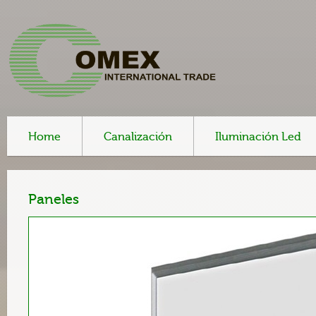
Home
Canalización
Iluminación Led
Paneles