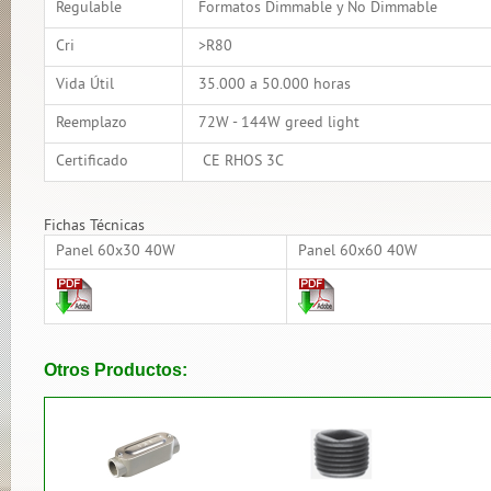
Regulable
Formatos Dimmable y No Dimmable
Cri
>R80
Vida Útil
35.000 a 50.000 horas
Reemplazo
72W - 144W greed light
Certificado
CE RHOS 3C
Fichas Técnicas
Panel 60x30 40W
Panel 60x60 40W
Otros Productos: