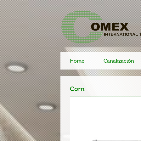
Home
Canalización
Corn