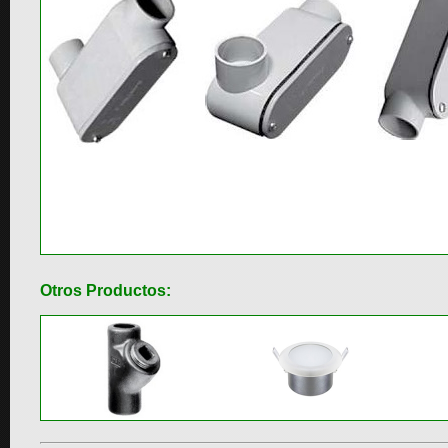
Otros Productos: