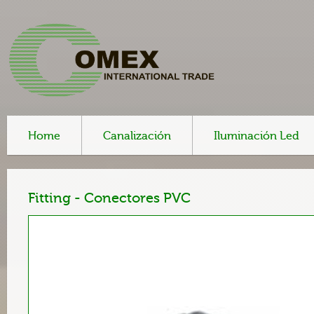
Home
Canalización
Iluminación Led
Fitting - Conectores PVC