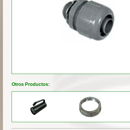
Otros Productos: