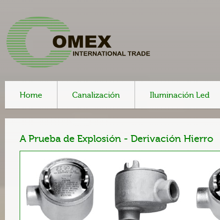
Home
Canalización
Iluminación Led
A Prueba de Explosión - Derivación Hierro