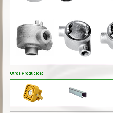
Otros Productos: