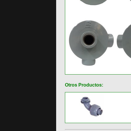
Otros Productos: