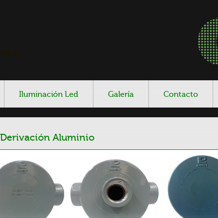
Iluminación Led
Galería
Contacto
 Derivación Aluminio