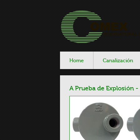
Home
Canalización
A Prueba de Explosión -